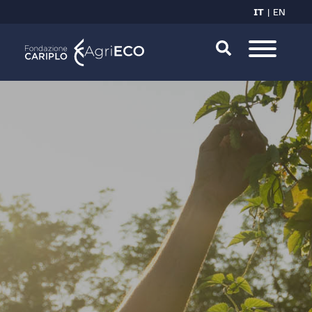
IT
EN