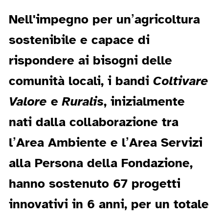
Nell'impegno per un’agricoltura
sostenibile e capace di
rispondere ai bisogni delle
comunità locali, i bandi
Coltivare
Valore
e
Ruralis
, inizialmente
nati dalla collaborazione tra
l’Area Ambiente e l’Area Servizi
alla Persona della Fondazione,
hanno sostenuto 67 progetti
innovativi in 6 anni, per un totale