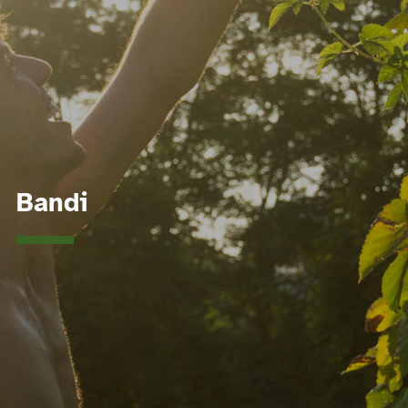
Bandi