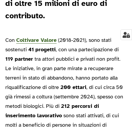
di oltre 15 milioni di euro di
contributo.
Con
Coltivare Valore
(2018-2021), sono stati
sostenuti
41
progetti
, con una partecipazione di
119 partner
tra attori pubblici e privati non profit.
Le iniziative, in gran parte mirate a recuperare
terreni in stato di abbandono, hanno portato alla
riqualificazione di oltre
200 ettari
, di cui circa 50
già rimessi a coltura (settembre 2024), spesso con
metodi biologici. Più di
212 percorsi di
inserimento lavorativo
sono stati attivati, di cui
molti a beneficio di persone in situazioni di