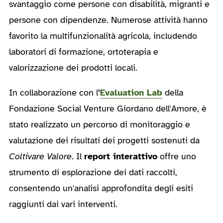
svantaggio come persone con disabilità, migranti e
persone con dipendenze. Numerose attività hanno
favorito la multifunzionalità agricola, includendo
laboratori di formazione, ortoterapia e
valorizzazione dei prodotti locali.
In collaborazione con l
'
Evaluation Lab
della
Fondazione Social Venture Giordano dell'Amore, è
stato realizzato un percorso di monitoraggio e
valutazione dei risultati dei progetti sostenuti da
Coltivare Valore
. Il
report interattivo
offre uno
strumento di esplorazione dei dati raccolti,
consentendo un'analisi approfondita degli esiti
raggiunti dai vari interventi.