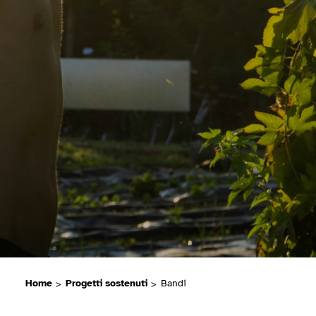
Home
>
Progetti sostenuti
>
Bandi