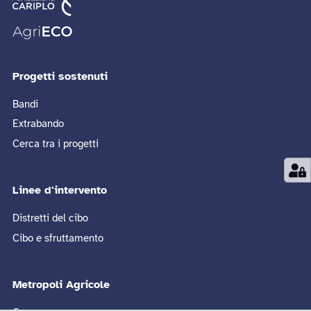
Progetti sostenuti
Bandi
Extrabando
Cerca tra i progetti
Linee d'intervento
Distretti del cibo
Cibo e sfruttamento
Metropoli Agricole