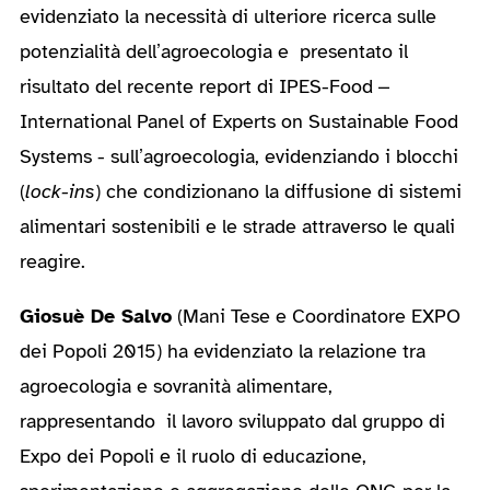
evidenziato la necessità di ulteriore ricerca sulle
potenzialità dell’agroecologia e presentato il
risultato del recente report di IPES-Food –
International Panel of Experts on Sustainable Food
Systems - sull’agroecologia, evidenziando i blocchi
(
lock-ins
) che condizionano la diffusione di sistemi
alimentari sostenibili e le strade attraverso le quali
reagire.
Giosuè De Salvo
(Mani Tese e Coordinatore EXPO
dei Popoli 2015) ha evidenziato la relazione tra
agroecologia e sovranità alimentare,
rappresentando il lavoro sviluppato dal gruppo di
Expo dei Popoli e il ruolo di educazione,