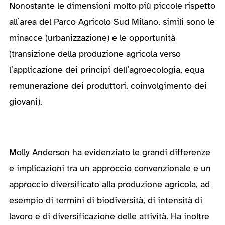
Nonostante le dimensioni molto più piccole rispetto
all’area del Parco Agricolo Sud Milano, simili sono le
minacce (urbanizzazione) e le opportunità
(transizione della produzione agricola verso
l’applicazione dei principi dell’agroecologia, equa
remunerazione dei produttori, coinvolgimento dei
giovani).
Molly Anderson ha evidenziato le grandi differenze
e implicazioni tra un approccio convenzionale e un
approccio diversificato alla produzione agricola, ad
esempio di termini di biodiversità, di intensità di
lavoro e di diversificazione delle attività. Ha inoltre