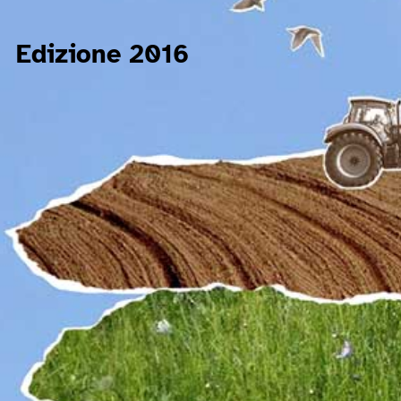
Edizione 2016