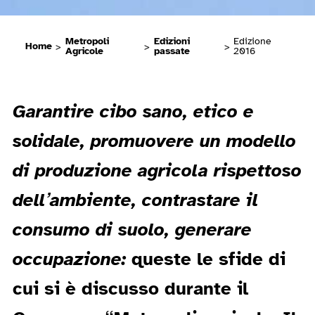
Metropoli
Edizioni
Edizione
Home
>
>
>
Agricole
passate
2016
Garantire cibo sano, etico e
solidale, promuovere un modello
di produzione agricola rispettoso
dell’ambiente, contrastare il
consumo di suolo, generare
occupazione:
queste le sfide di
cui si è discusso durante il