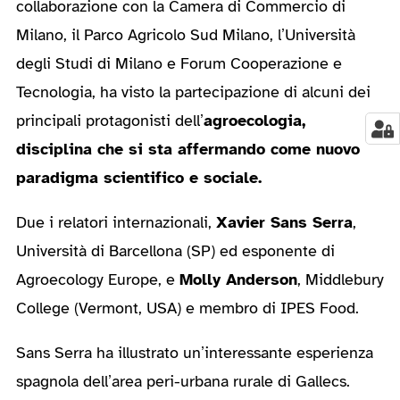
collaborazione con la Camera di Commercio di
Milano, il Parco Agricolo Sud Milano, l’Università
degli Studi di Milano e Forum Cooperazione e
Tecnologia, ha visto la partecipazione di alcuni dei
principali protagonisti dell’
agroecologia,
disciplina che si sta affermando come nuovo
paradigma scientifico e sociale.
Due i relatori internazionali,
Xavier Sans Serra
,
Università di Barcellona (SP) ed esponente di
Agroecology Europe, e
Molly Anderson
, Middlebury
College (Vermont, USA) e membro di IPES Food.
Sans Serra ha illustrato un’interessante esperienza
spagnola dell’area peri-urbana rurale di Gallecs.