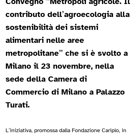
Convegno “
Metropoli agricole. Il
contributo dell’agroecologia alla
sostenibilità dei sistemi
alimentari nelle aree
metropolitane
” che si è svolto a
Milano il 23 novembre, nella
sede della Camera di
Commercio di Milano a Palazzo
Turati.
L’iniziativa, promossa dalla Fondazione Cariplo, in