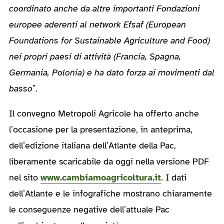
coordinato anche da altre importanti Fondazioni
europee aderenti al network Efsaf (European
Foundations for Sustainable Agriculture and Food)
nei propri paesi di attività (Francia, Spagna,
Germania, Polonia) e ha dato forza ai movimenti dal
basso
”.
Il convegno Metropoli Agricole ha offerto anche
l’occasione per la presentazione, in anteprima,
dell’edizione italiana dell’Atlante della Pac,
liberamente scaricabile da oggi nella versione PDF
nel sito
www.cambiamoagricoltura.it
. I dati
dell’Atlante e le infografiche mostrano chiaramente
le conseguenze negative dell’attuale Pac