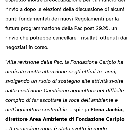
rinvio a dopo le elezioni della discussione di alcuni
punti fondamentali dei nuovi Regolamenti per la
futura programmazione della Pac post 2020, un
rinvio che potrebbe cancellare i risultati ottenuti dai
negoziati in corso.
“
Alla revisione della Pac, la Fondazione Cariplo ha
dedicato molta attenzione negli ultimi tre anni,
svolgendo un ruolo di sostegno alle attività svolte
dalla coalizione Cambiamo agricoltura nel difficile
compito di far ascoltare la voce dell’ambiente e
dell’agricoltura sostenibile
- spiega
Elena Jachia,
direttore Area Ambiente di Fondazione Cariplo
-
Il medesimo ruolo è stato svolto in modo