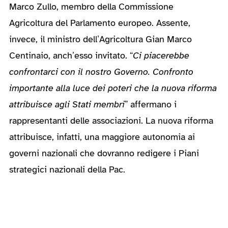
Marco Zullo, membro della Commissione
Agricoltura del Parlamento europeo. Assente,
invece, il ministro dell’Agricoltura Gian Marco
Centinaio, anch’esso invitato. “
Ci piacerebbe
confrontarci con il nostro Governo. Confronto
importante alla luce dei poteri che la nuova riforma
attribuisce agli Stati membri
” affermano i
rappresentanti delle associazioni. La nuova riforma
attribuisce, infatti, una maggiore autonomia ai
governi nazionali che dovranno redigere i Piani
strategici nazionali della Pac.