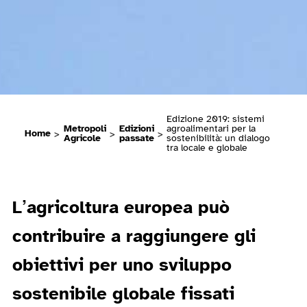
Edizione 2019: sistemi
Metropoli
Edizioni
agroalimentari per la
Home
>
>
>
Agricole
passate
sostenibilità: un dialogo
tra locale e globale
L’agricoltura europea può
contribuire a raggiungere gli
obiettivi per uno sviluppo
sostenibile globale fissati