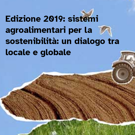
Edizione 2019: sistemi
agroalimentari per la
sostenibilità: un dialogo tra
locale e globale