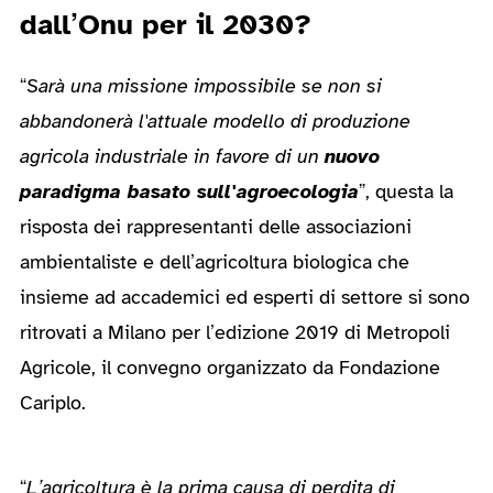
dall’Onu per il 2030?
“
Sarà una missione impossibile se non si
abbandonerà l'attuale modello di produzione
agricola industriale in favore di un
nuovo
paradigma basato sull'agroecologia
”, questa la
risposta dei rappresentanti delle associazioni
ambientaliste e dell’agricoltura biologica che
insieme ad accademici ed esperti di settore si sono
ritrovati a Milano per l’edizione 2019 di Metropoli
Agricole, il convegno organizzato da Fondazione
Cariplo.
“
L’agricoltura è la prima causa di perdita di