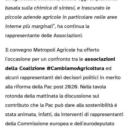
basata sulla chimica di sintesi, e trascurato le
piccole aziende agricole in particolare nelle aree
interne più marginali
”, ha continua la
rappresentante delle Associazioni.
Il convegno Metropoli Agricole ha offerto
l’occasione per un confronto tra le
associazioni
della Coalizione #CambiamoAgricoltura
ed
alcuni rappresentanti dei decisori politici in merito
alla riforma della Pac post 2020. Nella tavola
rotonda della mattinata la discussione sul
contributo che la Pac può dare alla sostenibilità è
stata animata, infatti, da interventi di rappresentanti
della Commissione europea e dell’eurodeputato