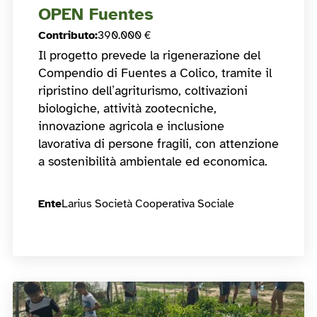
OPEN Fuentes
Contributo
:
390.000 €
Il progetto prevede la rigenerazione del
Compendio di Fuentes a Colico, tramite il
ripristino dell’agriturismo, coltivazioni
biologiche, attività zootecniche,
innovazione agricola e inclusione
lavorativa di persone fragili, con attenzione
a sostenibilità ambientale ed economica.
Ente
Larius Società Cooperativa Sociale