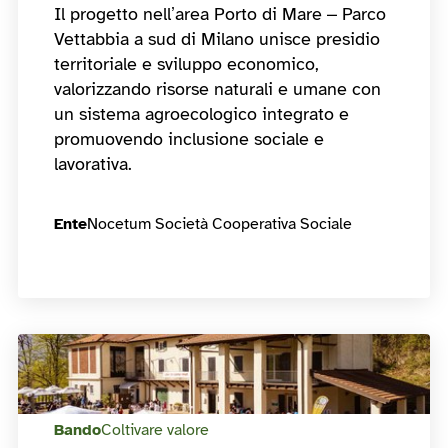
Il progetto nell’area Porto di Mare – Parco
Vettabbia a sud di Milano unisce presidio
territoriale e sviluppo economico,
valorizzando risorse naturali e umane con
un sistema agroecologico integrato e
promuovendo inclusione sociale e
lavorativa.
Ente
Nocetum Società Cooperativa Sociale
Bando
Coltivare valore