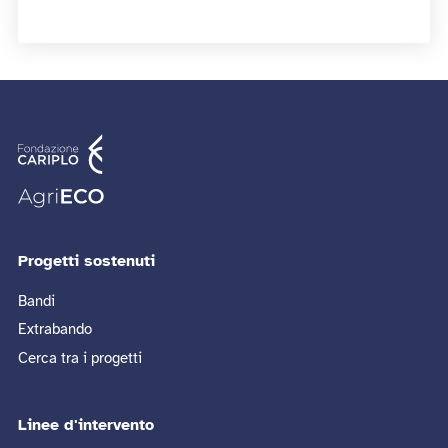
Progetti sostenuti
Bandi
Extrabando
Cerca tra i progetti
Linee d'intervento