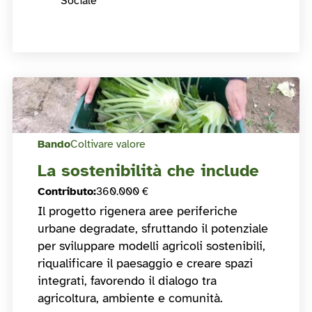
Sociale
Bando
Coltivare valore
La sostenibilità che include
Contributo
:
360.000 €
Il progetto rigenera aree periferiche
urbane degradate, sfruttando il potenziale
per sviluppare modelli agricoli sostenibili,
riqualificare il paesaggio e creare spazi
integrati, favorendo il dialogo tra
agricoltura, ambiente e comunità.