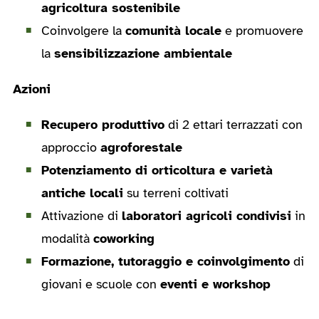
agricoltura sostenibile
Coinvolgere la
comunità locale
e promuovere
la
sensibilizzazione ambientale
Azioni
Recupero produttivo
di 2 ettari terrazzati con
approccio
agroforestale
Potenziamento di orticoltura e varietà
antiche locali
su terreni coltivati
Attivazione di
laboratori agricoli condivisi
in
modalità
coworking
Formazione, tutoraggio e coinvolgimento
di
giovani e scuole con
eventi e workshop