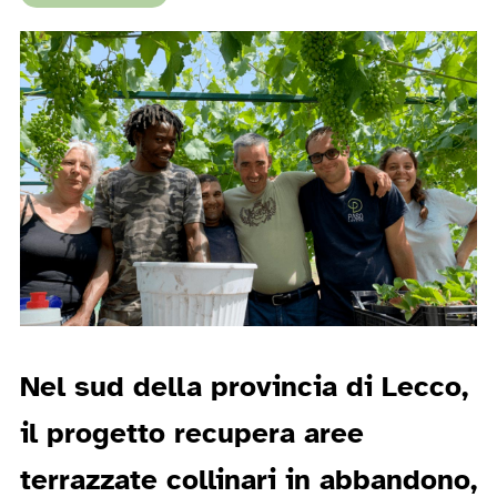
Nel sud della provincia di Lecco,
il progetto recupera aree
terrazzate collinari in abbandono,