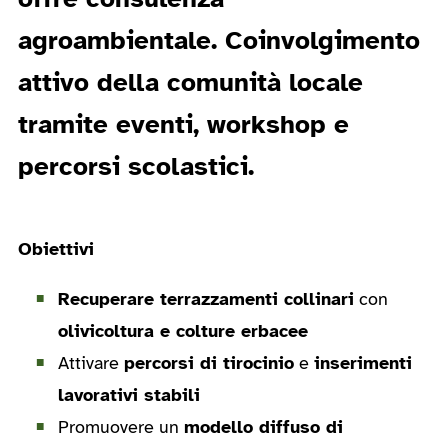
agroambientale. Coinvolgimento
attivo della comunità locale
tramite eventi, workshop e
percorsi scolastici.
Obiettivi
Recuperare terrazzamenti collinari
con
olivicoltura e colture erbacee
Attivare
percorsi di tirocinio
e
inserimenti
lavorativi stabili
Promuovere un
modello diffuso di