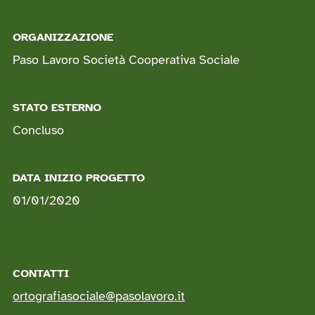
ORGANIZZAZIONE
Paso Lavoro Società Cooperativa Sociale
STATO ESTERNO
Concluso
DATA INIZIO PROGETTO
01/01/2020
CONTATTI
ortografiasociale@pasolavoro.it