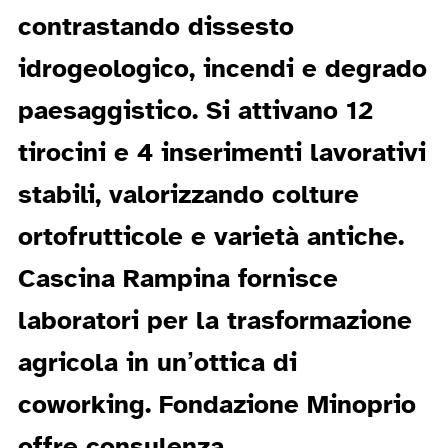
contrastando dissesto
idrogeologico, incendi e degrado
paesaggistico. Si attivano 12
tirocini e 4 inserimenti lavorativi
stabili, valorizzando colture
ortofrutticole e varietà antiche.
Cascina Rampina fornisce
laboratori per la trasformazione
agricola in un’ottica di
coworking. Fondazione Minoprio
offre consulenza