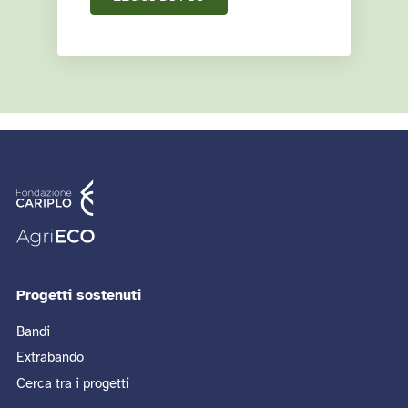
Progetti sostenuti
Bandi
Extrabando
Cerca tra i progetti