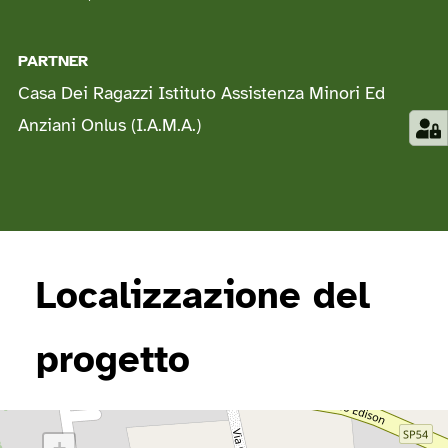
PARTNER
Casa Dei Ragazzi Istituto Assistenza Minori Ed
Anziani Onlus (I.A.M.A.)
Localizzazione del
progetto