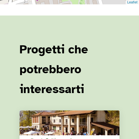
Leaflet
Progetti che
potrebbero
interessarti