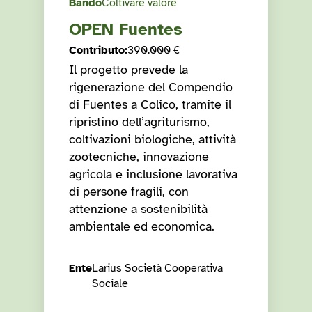
Bando
Coltivare valore
OPEN Fuentes
Contributo
:
390.000 €
Il progetto prevede la
rigenerazione del Compendio
di Fuentes a Colico, tramite il
ripristino dell’agriturismo,
coltivazioni biologiche, attività
zootecniche, innovazione
agricola e inclusione lavorativa
di persone fragili, con
attenzione a sostenibilità
ambientale ed economica.
Ente
Larius Società Cooperativa
Sociale