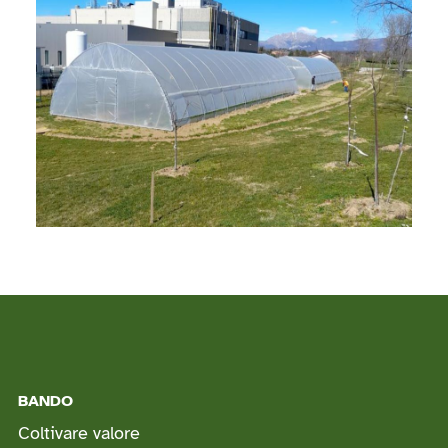
BANDO
Coltivare valore