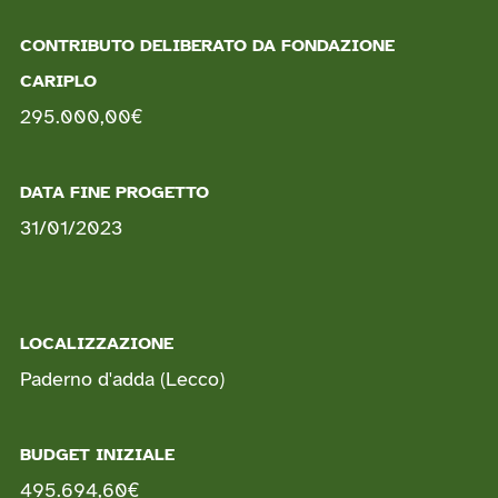
CONTRIBUTO DELIBERATO DA FONDAZIONE
CARIPLO
295.000,00
€
DATA FINE PROGETTO
31/01/2023
LOCALIZZAZIONE
Paderno d'adda
(Lecco)
BUDGET INIZIALE
495.694,60
€