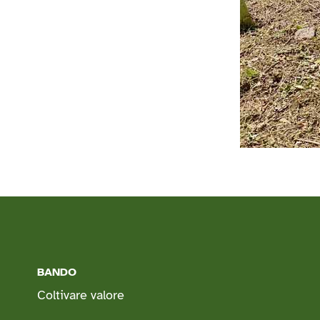
BANDO
Coltivare valore