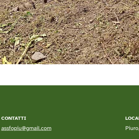
CONTATTI
LOCA
assfopiu@gmail.com
Piuro