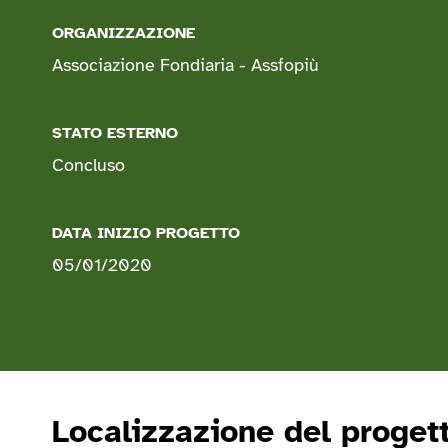
ORGANIZZAZIONE
Associazione Fondiaria - Assfopiù
STATO ESTERNO
Concluso
DATA INIZIO PROGETTO
05/01/2020
Localizzazione del proget