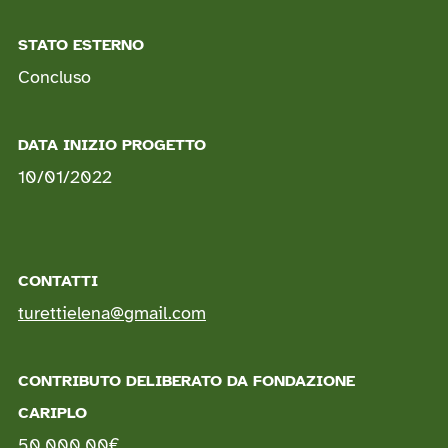
STATO ESTERNO
Concluso
DATA INIZIO PROGETTO
10/01/2022
CONTATTI
turettielena@gmail.com
CONTRIBUTO DELIBERATO DA FONDAZIONE
CARIPLO
50.000,00
€