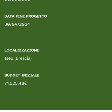
DATA FINE PROGETTO
30/09/2024
LOCALIZZAZIONE
Iseo
(Brescia)
BUDGET INIZIALE
71.525,48
€