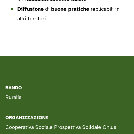
Diffusione
di
buone pratiche
replicabili in
altri territori.
BANDO
Ruralis
ORGANIZZAZIONE
Cooperativa Sociale Prospettiva Solidale Onlus