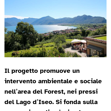
Il progetto promuove un
intervento ambientale e sociale
nell’area del Forest, nei pressi
del Lago d’Iseo. Si fonda sulla