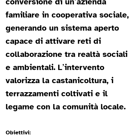
conversione
di un’azienda
familiare in
cooperativa sociale
,
generando un
sistema aperto
capace di attivare
reti di
collaborazione
tra realtà sociali
e ambientali. L’intervento
valorizza la
castanicoltura
, i
terrazzamenti coltivati
e il
legame con la
comunità locale
.
Obiettivi: