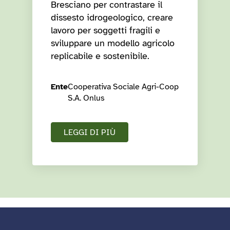
Bresciano per contrastare il
dissesto idrogeologico, creare
lavoro per soggetti fragili e
sviluppare un modello agricolo
replicabile e sostenibile.
Ente
Cooperativa Sociale Agri-Coop
S.A. Onlus
LEGGI DI PIÙ