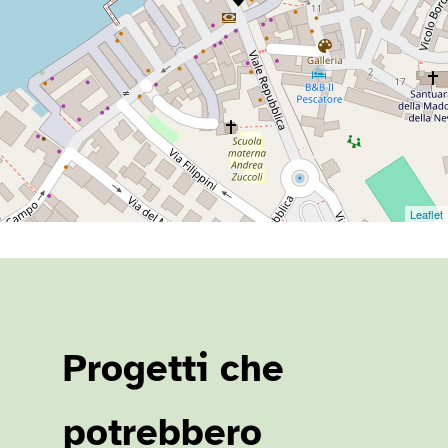
Leaflet
Progetti che
potrebbero