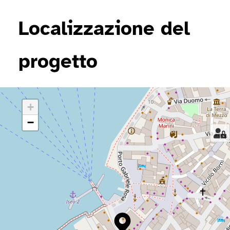
Localizzazione del
progetto
+
−