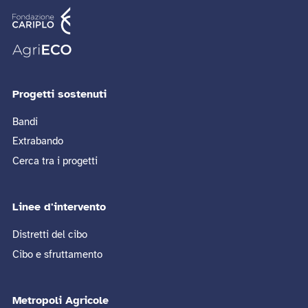
Progetti sostenuti
Bandi
Extrabando
Cerca tra i progetti
Linee d'intervento
Distretti del cibo
Cibo e sfruttamento
Metropoli Agricole